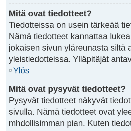
Mitä ovat tiedotteet?
Tiedotteissa on usein tärkeää tie
Nämä tiedotteet kannattaa lukea
jokaisen sivun yläreunasta siltä 
yleistiedotteissa. Ylläpitäjät an
Ylös
Mitä ovat pysyvät tiedotteet?
Pysyvät tiedotteet näkyvät tiedot
sivulla. Nämä tiedotteet ovat ylee
mhdollisimman pian. Kuten tiedot