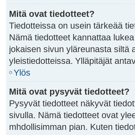
Mitä ovat tiedotteet?
Tiedotteissa on usein tärkeää tie
Nämä tiedotteet kannattaa lukea
jokaisen sivun yläreunasta siltä 
yleistiedotteissa. Ylläpitäjät an
Ylös
Mitä ovat pysyvät tiedotteet?
Pysyvät tiedotteet näkyvät tiedot
sivulla. Nämä tiedotteet ovat ylee
mhdollisimman pian. Kuten tiedot